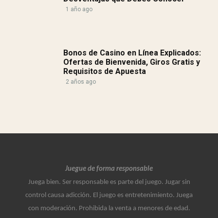
1 año ago
Bonos de Casino en Línea Explicados:
Ofertas de Bienvenida, Giros Gratis y
Requisitos de Apuesta
2 años ago
Juegue de forma responsable
Juega bien. Ser responsable es parte del juego. Jugar sin
control causa adicción. El juego es entretenimiento. Juega
con moderación. Prohibida la venta a menores de edad.