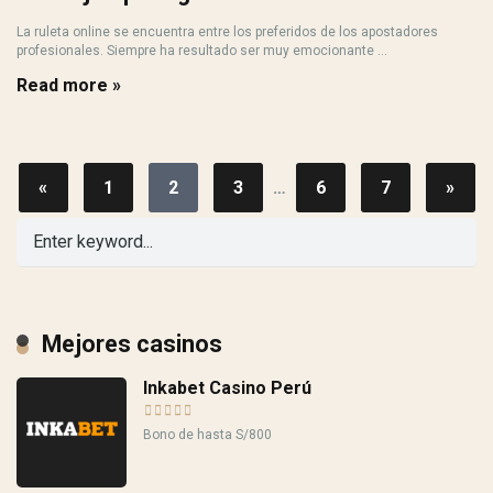
La ruleta online se encuentra entre los preferidos de los apostadores
profesionales. Siempre ha resultado ser muy emocionante ...
Read more »
«
1
2
3
…
6
7
»
Mejores casinos
Inkabet Casino Perú
Bono de hasta S/800