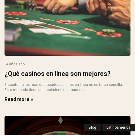
4 años ago
¿Qué casinos en línea son mejores?
Encontrar a los más destacados casinos en línea no es tarea sencilla.
Este mercado tiene un crecimiento permanente. ...
Read more »
Blog
Latinoamérica