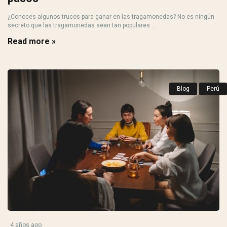
¿Conoces algunos trucos para ganar en las tragamonedas? No es ningún
secreto que las tragamonedas sean tan populares ...
Read more »
Blog
Perú
4 años ago