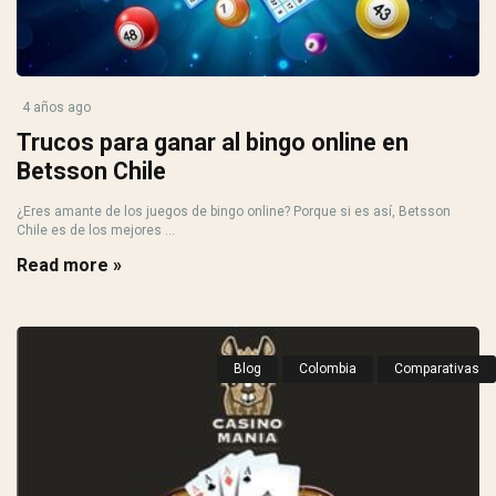
4 años ago
Trucos para ganar al bingo online en
Betsson Chile
¿Eres amante de los juegos de bingo online? Porque si es así, Betsson
Chile es de los mejores ...
Read more »
Blog
Colombia
Comparativas