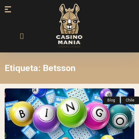
Etiqueta:
Betsson
Blog
Chile