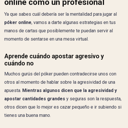
online como un profesional
Ya que sabes cuál debería ser la mentalidad para jugar al
póker online
, vamos a darte algunas estrategias en tus
manos de cartas que posiblemente te puedan servir al
momento de sentarse en una mesa virtual.
Aprende cuándo apostar agresivo y
cuándo no
Muchos gurús del póker pueden contradecirse unos con
otros al momento de hablar sobre la agresividad de una
apuesta.
Mientras algunos dicen que la agresividad y
apostar cantidades grandes
y seguras son la respuesta,
otros dicen que lo mejor es cazar pequeño e ir subiendo si
tienes una buena mano.