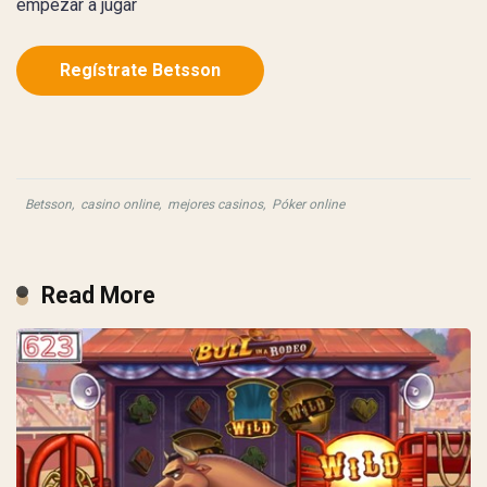
empezar a jugar
Regístrate Betsson
Betsson
,
casino online
,
mejores casinos
,
Póker online
Read More