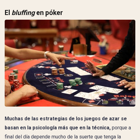
El
bluffing
en póker
Muchas de las estrategias de los juegos de azar se
basan en la psicología más que en la técnica,
porque a
final del día depende mucho de la suerte que tenga la