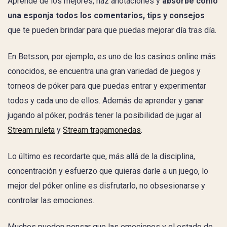
Aprende de los mejores, haz anotaciones y
absorbe como
una esponja todos los comentarios, tips y consejos
que te pueden brindar para que puedas mejorar día tras día.
En Betsson, por ejemplo, es uno de los casinos online más
conocidos, se encuentra una gran variedad de juegos y
torneos de póker para que puedas entrar y experimentar
todos y cada uno de ellos. Además de aprender y ganar
jugando al póker, podrás tener la posibilidad de jugar al
Stream
ruleta
y
Stream tragamonedas
.
Lo último es recordarte que, más allá de la disciplina,
concentración y esfuerzo que quieras darle a un juego, lo
mejor del póker online es disfrutarlo, no obsesionarse y
controlar las emociones.
Muchos pueden pensar que las emociones y el estado de