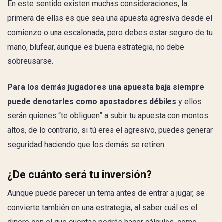
En este sentido existen muchas consideraciones, la
primera de ellas es que sea una apuesta agresiva desde el
comienzo o una escalonada, pero debes estar seguro de tu
mano, blufear, aunque es buena estrategia, no debe
sobreusarse.
Para los demás jugadores una apuesta baja siempre
puede denotarles como apostadores débiles
y ellos
serán quienes “te obliguen” a subir tu apuesta con montos
altos, de lo contrario, si tú eres el agresivo, puedes generar
seguridad haciendo que los demás se retiren.
¿De cuánto será tu inversión?
Aunque puede parecer un tema antes de entrar a jugar, se
convierte también en una estrategia, al saber cuál es el
dinero con el que cuentas podrás hacer cálculos, como