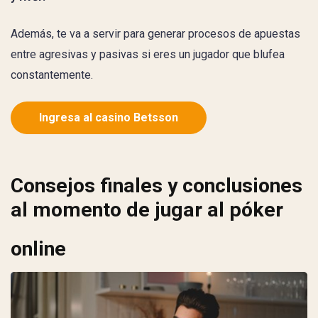
Además, te va a servir para generar procesos de apuestas
entre agresivas y pasivas si eres un jugador que blufea
constantemente.
Ingresa al casino Betsson
Consejos finales y conclusiones
al momento de jugar al póker
online