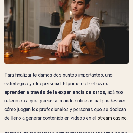
Para finalizar te damos dos puntos importantes, uno
estratégico y otro personal. El primero de ellos es
aprender a través de la experiencia de otros,
acá nos
referimos a que gracias al mundo online actual puedes ver
cómo juegan los profesionales y personas que se dedican
de lleno a generar contenido en videos en el
stream casino
.