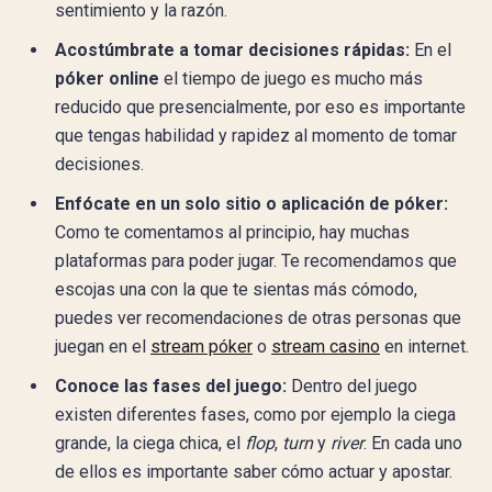
sentimiento y la razón.
Acostúmbrate a tomar decisiones rápidas:
En el
póker online
el tiempo de juego es mucho más
reducido que presencialmente, por eso es importante
que tengas habilidad y rapidez al momento de tomar
decisiones.
Enfócate en un solo sitio o aplicación de póker:
Como te comentamos al principio, hay muchas
plataformas para poder jugar. Te recomendamos que
escojas una con la que te sientas más cómodo,
puedes ver recomendaciones de otras personas que
juegan en el
stream póker
o
stream casino
en internet.
Conoce las fases del juego:
Dentro del juego
existen diferentes fases, como por ejemplo la ciega
grande, la ciega chica, el
flop
,
turn
y
river
. En cada uno
de ellos es importante saber cómo actuar y apostar.