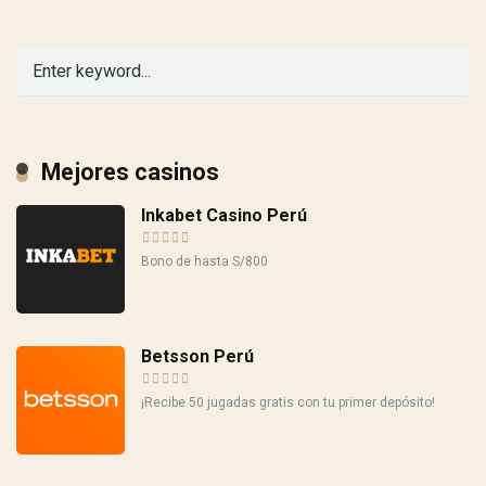
Mejores casinos
Inkabet Casino Perú
Bono de hasta S/800
Betsson Perú
¡Recibe 50 jugadas gratis con tu primer depósito!