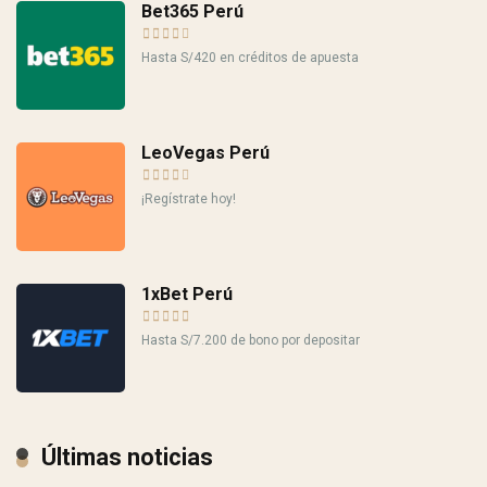
Bet365 Perú
Hasta S/420 en créditos de apuesta
LeoVegas Perú
¡Regístrate hoy!
1xBet Perú
Hasta S/7.200 de bono por depositar
Últimas noticias