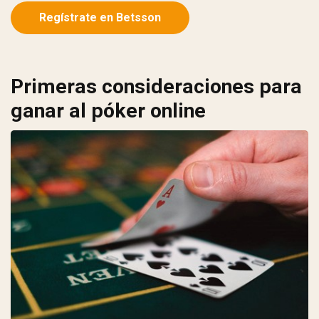
Regístrate en Betsson
Primeras consideraciones para
ganar al póker online