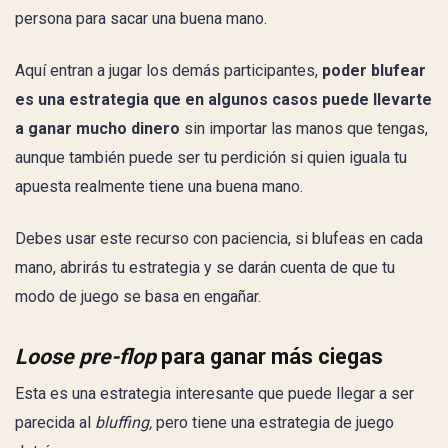
persona para sacar una buena mano.
Aquí entran a jugar los demás participantes,
poder blufear
es una estrategia que en algunos casos puede llevarte
a ganar mucho dinero
sin importar las manos que tengas,
aunque también puede ser tu perdición si quien iguala tu
apuesta realmente tiene una buena mano.
Debes usar este recurso con paciencia, si blufeas en cada
mano, abrirás tu estrategia y se darán cuenta de que tu
modo de juego se basa en engañar.
Loose pre-flop
para ganar más ciegas
Esta es una estrategia interesante que puede llegar a ser
parecida al
bluffing,
pero tiene una estrategia de juego