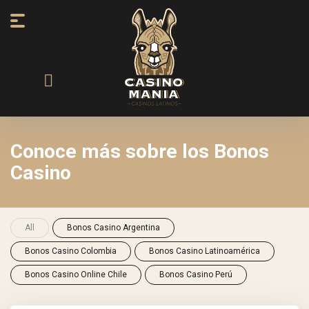
Conoce más sobre los Bonos
Casino
All
Bonos Casino Argentina
Bonos Casino Colombia
Bonos Casino Latinoamérica
Bonos Casino Online Chile
Bonos Casino Perú