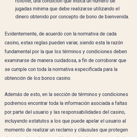
rollover, una condición que indica un número de
jugadas mínima que debe realizarse utilizando el
dinero obtenido por concepto de bono de bienvenida.
Evidentemente, de acuerdo con la normativa de cada
casino, estas reglas pueden variar, siendo esta la razón
fundamental por la que los términos y condiciones deben
examinarse de manera cuidadosa, a fin de corroborar que
se cumple con toda la normativa especificada para la
obtención de los bonos casino.
Además de esto, en la sección de términos y condiciones
podremos encontrar toda la información asociada a faltas
por parte del usuario y las responsabilidades del casino,
incluyendo estatutos a los que puede apelar el usuario al
momento de realizar un reclamo y cláusulas que protegen