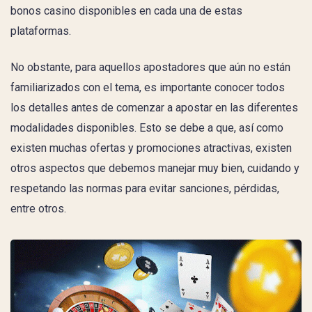
bonos casino disponibles en cada una de estas
plataformas.
No obstante, para aquellos apostadores que aún no están
familiarizados con el tema, es importante conocer todos
los detalles antes de comenzar a apostar en las diferentes
modalidades disponibles. Esto se debe a que, así como
existen muchas ofertas y promociones atractivas, existen
otros aspectos que debemos manejar muy bien, cuidando y
respetando las normas para evitar sanciones, pérdidas,
entre otros.