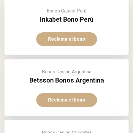
Bonos Casino Perú
Inkabet Bono Perú
Reclama el bono
Bonos Casino Argentina
Betsson Bonos Argentina
Reclama el bono
Bonos Casino Colombia