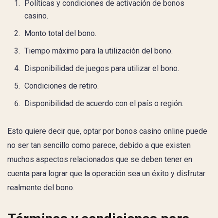
Políticas y condiciones de activación de bonos
casino.
Monto total del bono.
Tiempo máximo para la utilización del bono.
Disponibilidad de juegos para utilizar el bono.
Condiciones de retiro.
Disponibilidad de acuerdo con el país o región.
Esto quiere decir que, optar por bonos casino online puede
no ser tan sencillo como parece, debido a que existen
muchos aspectos relacionados que se deben tener en
cuenta para lograr que la operación sea un éxito y disfrutar
realmente del bono.