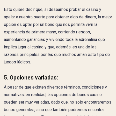
Esto quiere decir que, si deseamos probar el casino y
apelar a nuestra suerte para obtener algo de dinero, la mejor
opción es optar por un bono que nos permita vivir la
experiencia de primera mano, corriendo riesgos,
aumentando ganancias y viviendo toda la adrenalina que
implica jugar al casino y que, además, es una de las
razones principales por las que muchos aman este tipo de
juegos lúdicos.
5.
Opciones variadas:
A pesar de que existen diversos términos, condiciones y
normativas, en realidad, las opciones de bonos casino
pueden ser muy variadas, dado que, no solo encontraremos
bonos generales, sino que también podremos encontrar