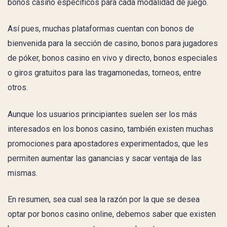
bonos casino específicos para cada modalidad de juego.
Así pues, muchas plataformas cuentan con bonos de
bienvenida para la sección de casino, bonos para jugadores
de póker, bonos casino en vivo y directo, bonos especiales
o giros gratuitos para las tragamonedas, torneos, entre
otros.
Aunque los usuarios principiantes suelen ser los más
interesados en los bonos casino, también existen muchas
promociones para apostadores experimentados, que les
permiten aumentar las ganancias y sacar ventaja de las
mismas.
En resumen, sea cual sea la razón por la que se desea
optar por bonos casino online, debemos saber que existen