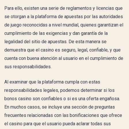
Para ello, existen una serie de reglamentos y licencias que
se otorgan a la plataforma de apuestas por las autoridades
de juego reconocidas a nivel mundial, quienes garantizan el
cumplimiento de las exigencias y dan garantía de la
legalidad del sitio de apuestas. De esta manera se
demuestra que el casino es seguro, legal, confiable, y que
cuenta con buena atención al usuario en el cumplimiento de
sus responsabilidades.
Al examinar que la plataforma cumpla con estas
responsabilidades legales, podemos determinar si los
bonos casino son confiables o si es una oferta engañosa.
En muchos casos, se incluye una sección de preguntas
frecuentes relacionadas con las bonificaciones que ofrece
el casino para que el usuario pueda aclarar todas sus