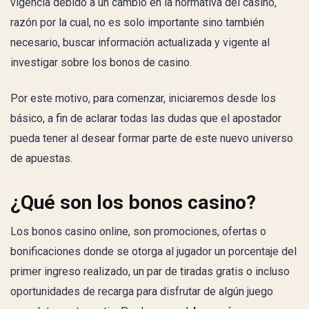
vigencia debido a un cambio en la normativa del casino,
razón por la cual, no es solo importante sino también
necesario, buscar información actualizada y vigente al
investigar sobre los bonos de casino.
Por este motivo, para comenzar, iniciaremos desde los
básico, a fin de aclarar todas las dudas que el apostador
pueda tener al desear formar parte de este nuevo universo
de apuestas.
¿Qué son los bonos casino?
Los bonos casino online, son promociones, ofertas o
bonificaciones donde se otorga al jugador un porcentaje del
primer ingreso realizado, un par de tiradas gratis o incluso
oportunidades de recarga para disfrutar de algún juego