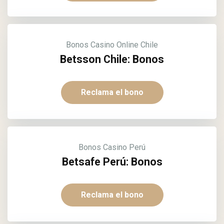
Bonos Casino Online Chile
Betsson Chile: Bonos
Reclama el bono
Bonos Casino Perú
Betsafe Perú: Bonos
Reclama el bono