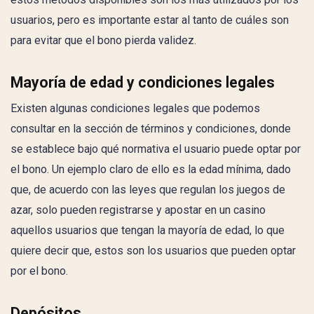
usuarios, pero es importante estar al tanto de cuáles son
para evitar que el bono pierda validez.
Mayoría de edad y condiciones legales
Existen algunas condiciones legales que podemos
consultar en la sección de términos y condiciones, donde
se establece bajo qué normativa el usuario puede optar por
el bono. Un ejemplo claro de ello es la edad mínima, dado
que, de acuerdo con las leyes que regulan los juegos de
azar, solo pueden registrarse y apostar en un casino
aquellos usuarios que tengan la mayoría de edad, lo que
quiere decir que, estos son los usuarios que pueden optar
por el bono.
Depósitos