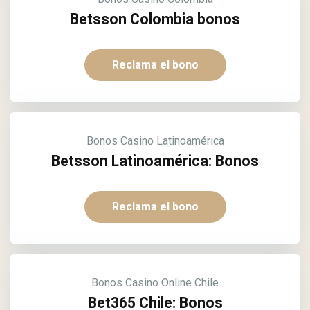
Betsson Colombia bonos
Reclama el bono
Bonos Casino Latinoamérica
Betsson Latinoamérica: Bonos
Reclama el bono
Bonos Casino Online Chile
Bet365 Chile: Bonos