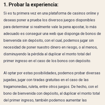
1.
Probar la experiencia:
Si es tu primera vez en una plataforma de casinos online y
deseas poner a prueba los diversos juegos disponibles
para determinar si realmente vale la pena apostar, lo más
adecuado es conseguir una web que disponga de bonos de
bienvenida sin depósito, con el cual, podemos jugar sin
necesidad de poner nuestro dinero en riesgo, o al menos,
disminuyendo la pérdida al duplicar el monto total del
primer ingreso en el caso de los bonos con depósito.
Al optar por estas posibilidades, podemos probar diversas
jugadas, jugar con tiradas gratuitas en el caso de las
tragamonedas, ruleta, entre otros juegos. De hecho, con el
bono de bienvenida con depósito, al duplicar el monto total
del primer ingreso, también podemos aumentar las