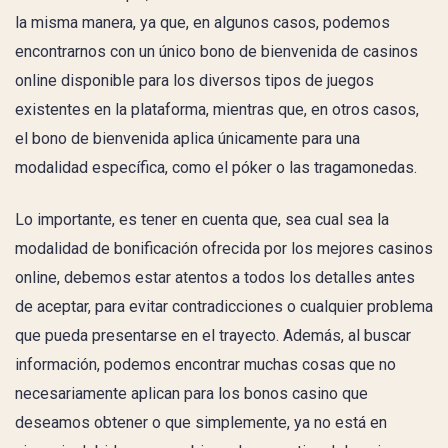
la misma manera, ya que, en algunos casos, podemos
encontrarnos con un único bono de bienvenida de casinos
online disponible para los diversos tipos de juegos
existentes en la plataforma, mientras que, en otros casos,
el bono de bienvenida aplica únicamente para una
modalidad específica, como el póker o las tragamonedas.
Lo importante, es tener en cuenta que, sea cual sea la
modalidad de bonificación ofrecida por los mejores casinos
online, debemos estar atentos a todos los detalles antes
de aceptar, para evitar contradicciones o cualquier problema
que pueda presentarse en el trayecto. Además, al buscar
información, podemos encontrar muchas cosas que no
necesariamente aplican para los bonos casino que
deseamos obtener o que simplemente, ya no está en