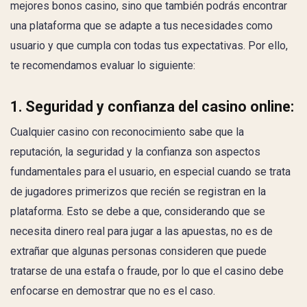
mejores bonos casino, sino que también podrás encontrar
una plataforma que se adapte a tus necesidades como
usuario y que cumpla con todas tus expectativas. Por ello,
te recomendamos evaluar lo siguiente:
1.
Seguridad y confianza del casino online:
Cualquier casino con reconocimiento sabe que la
reputación, la seguridad y la confianza son aspectos
fundamentales para el usuario, en especial cuando se trata
de jugadores primerizos que recién se registran en la
plataforma. Esto se debe a que, considerando que se
necesita dinero real para jugar a las apuestas, no es de
extrañar que algunas personas consideren que puede
tratarse de una estafa o fraude, por lo que el casino debe
enfocarse en demostrar que no es el caso.