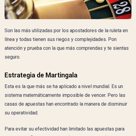
Son las más utilizadas por los apostadores de la ruleta en
línea y todas tienen sus riegos y complejidades. Pon
atención y prueba con la que más comprendas y te sientas
seguro.
Estrategia de Martingala
Esta es la que más se ha aplicado a nivel mundial. Es un
sistema matemáticamente imposible de vencer. Pero las
casas de apuestas han encontrado la manera de disminuir
su operatividad.
Para evitar su efectividad han limitado las apuestas para