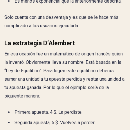
Es menos exponencial que la anteriormente descrita.
Solo cuenta con una desventaja y es que se le hace más
complicado a los usuarios ejecutarla.
La estrategia D’Alembert
En esa ocasión fue un matemático de origen francés quien
la inventó. Obviamente lleva su nombre. Está basada en la
“Ley de Equilibrio”. Para lograr este equilibrio deberás
sumar una unidad a tu apuesta perdida y restar una unidad a
tu apuesta ganada. Por lo que el ejemplo sería de la
siguiente manera:
Primera apuesta, 4 $. La perdiste.
Segunda apuesta, 5 $. Vuelves a perder.