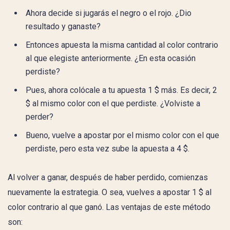
Ahora decide si jugarás el negro o el rojo. ¿Dio
resultado y ganaste?
Entonces apuesta la misma cantidad al color contrario
al que elegiste anteriormente. ¿En esta ocasión
perdiste?
Pues, ahora colócale a tu apuesta 1 $ más. Es decir, 2
$ al mismo color con el que perdiste. ¿Volviste a
perder?
Bueno, vuelve a apostar por el mismo color con el que
perdiste, pero esta vez sube la apuesta a 4 $.
Al volver a ganar, después de haber perdido, comienzas
nuevamente la estrategia. O sea, vuelves a apostar 1 $ al
color contrario al que ganó. Las ventajas de este método
son: