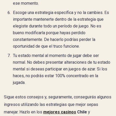
ese momento.
Escoge una estrategia específica y no la cambies. Es
importante mantenerte dentro de la estrategia que
elegiste durante todo un período de juego. No es
bueno modificarla porque hayas perdido
constantemente. De hacerlo podrías perder la
oportunidad de que el truco funcione.
Tu estado mental al momento de jugar debe ser
normal. No debes presentar alteraciones de tu estado
mental si deseas participar en juegos de azar. Si los
haces, no podrás estar 100% concentrado en la
jugada.
Sigue estos consejos y, seguramente, conseguirás algunos
ingresos utilizando las estrategias que mejor sepas
manejar. Hazlo en los
mejores casinos
Chile
y