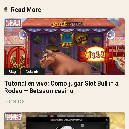
Read More
Blog
Colombia
Tutorial en vivo: Cómo jugar Slot Bull in a
Rodeo – Betsson casino
4 años ago