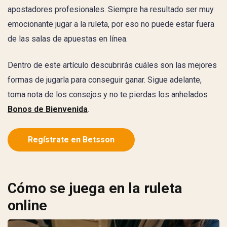
apostadores profesionales. Siempre ha resultado ser muy
emocionante jugar a la ruleta, por eso no puede estar fuera
de las salas de apuestas en línea.
Dentro de este artículo descubrirás cuáles son las mejores
formas de jugarla para conseguir ganar. Sigue adelante,
toma nota de los consejos y no te pierdas los anhelados
Bonos de Bienvenida
.
Regístrate en Betsson
Cómo se juega en la ruleta
online