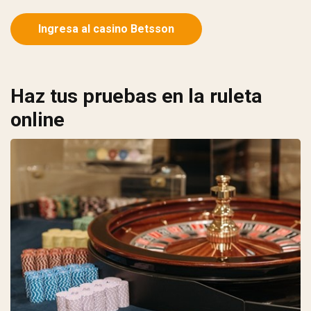
Ingresa al casino Betsson
Haz tus pruebas en la ruleta
online