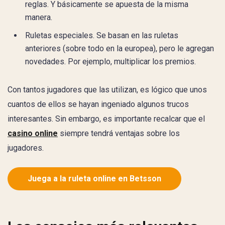
reglas. Y básicamente se apuesta de la misma
manera.
Ruletas especiales. Se basan en las ruletas
anteriores (sobre todo en la europea), pero le agregan
novedades. Por ejemplo, multiplicar los premios.
Con tantos jugadores que las utilizan, es lógico que unos
cuantos de ellos se hayan ingeniado algunos trucos
interesantes. Sin embargo, es importante recalcar que el
casino online
siempre tendrá ventajas sobre los
jugadores.
Juega a la ruleta online en Betsson