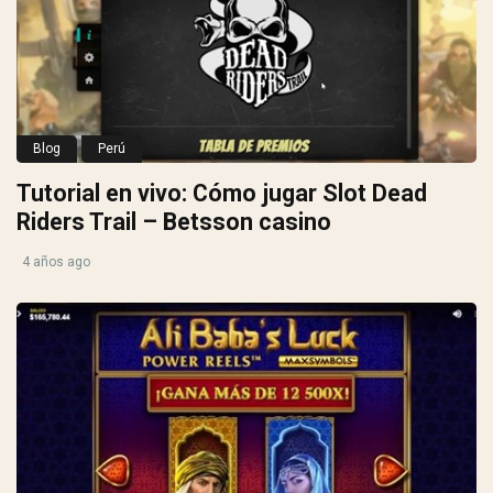
Blog
Perú
Tutorial en vivo: Cómo jugar Slot Dead
Riders Trail – Betsson casino
4 años ago