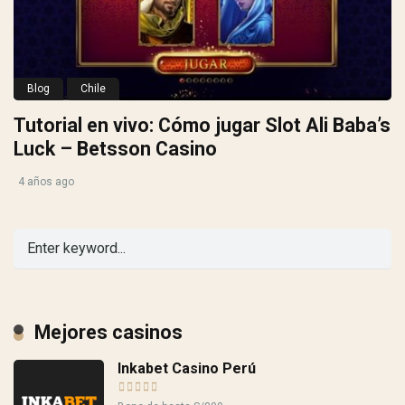
Blog
Chile
Tutorial en vivo: Cómo jugar Slot Ali Baba’s
Luck – Betsson Casino
4 años ago
Mejores casinos
Inkabet Casino Perú