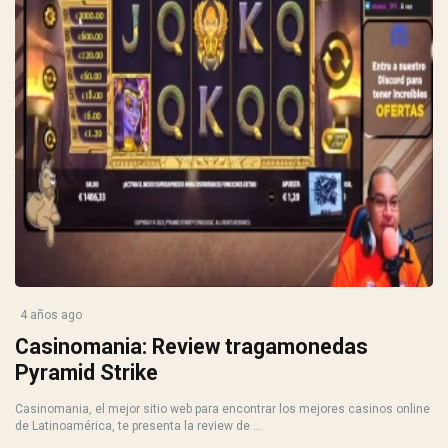
4 años ago
Casinomania: Review tragamonedas
Pyramid Strike
Casinomania, el mejor sitio web para encontrar los mejores casinos online
de Latinoamérica, te presenta la review de ...