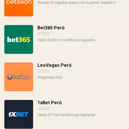
¡Recibe 50 jugadas gratis con tu primer depósito!
Bet365 Perú
Hasta S/420 en créditos de apuesta
LeoVegas Perú
¡Regístrate hoy!
1xBet Perú
Hasta S/7.200 de bono por depositar