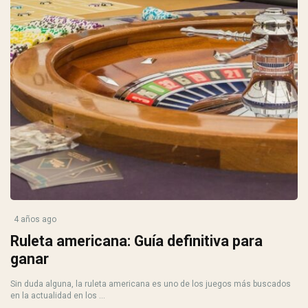
4 años ago
Ruleta americana: Guía definitiva para
ganar
Sin duda alguna, la ruleta americana es uno de los juegos más buscados
en la actualidad en los ...