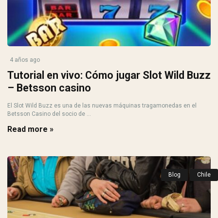
4 años ago
Tutorial en vivo: Cómo jugar Slot Wild Buzz
– Betsson casino
El Slot Wild Buzz es una de las nuevas máquinas tragamonedas en el
Betsson Casino del socio de ...
Read more »
Blog
Chile