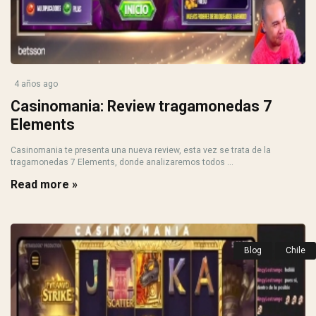
4 años ago
Casinomania: Review tragamonedas 7
Elements
Casinomania te presenta una nueva review, esta vez se trata de la
tragamonedas 7 Elements, donde analizaremos todos ...
Read more »
Blog
Chile