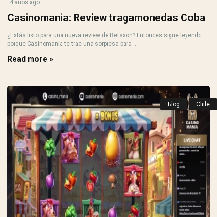
4 años ago
Casinomania: Review tragamonedas Coba
¿Estás listo para una nueva review de Betsson? Entonces sigue leyendo
porque Casinomania te trae una sorpresa para ...
Read more »
Blog
Chile