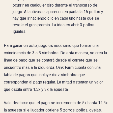
ocurrir en cualquier giro durante el transcurso del
juego. Al activarse, aparecen en pantalla 16 pollos y
hay que ir haciendo clic en cada uno hasta que se
revele el gran premio. La idea es abrir 3 pollos
iguales.
Para ganar en este juego es necesario que formar una
coincidencia de 3 a 5 símbolos. De esta manera, se crea la
línea de pago que se contará desde el carrete que se
encuentre más a la izquierda. Oink Farm cuenta con una
tabla de pagos que incluye diez símbolos que
corresponden al pago regular. La mitad ostentan un valor
que oscila entre 1,5x y 3x la apuesta.
Vale destacar que el pago se incrementa de 5x hasta 12,5x
la apuesta si el jugador obtiene 5 zorros, pollos, ovejas,