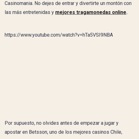
Casinomania. No dejes de entrar y divertirte un montón con
las más entretenidas y
mejores tragamonedas online
.
https://www.youtube.com/watch?v=hTa5VSI9NBA
Por supuesto, no olvides antes de empezar a jugar y
apostar en Betsson, uno de los mejores casinos Chile,