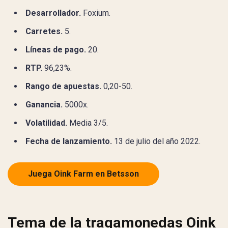
Desarrollador.
Foxium.
Carretes.
5.
Líneas de pago.
20.
RTP.
96,23%.
Rango de apuestas.
0,20-50.
Ganancia.
5000x.
Volatilidad.
Media 3/5.
Fecha de lanzamiento.
13 de julio del año 2022.
Juega Oink Farm en Betsson
Tema de la tragamonedas Oink