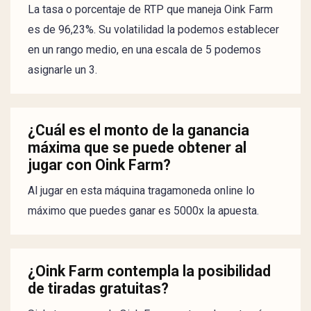
La tasa o porcentaje de RTP que maneja Oink Farm
es de 96,23%. Su volatilidad la podemos establecer
en un rango medio, en una escala de 5 podemos
asignarle un 3.
¿Cuál es el monto de la ganancia
máxima que se puede obtener al
jugar con Oink Farm?
Al jugar en esta máquina tragamoneda online lo
máximo que puedes ganar es 5000x la apuesta.
¿Oink Farm contempla la posibilidad
de tiradas gratuitas?