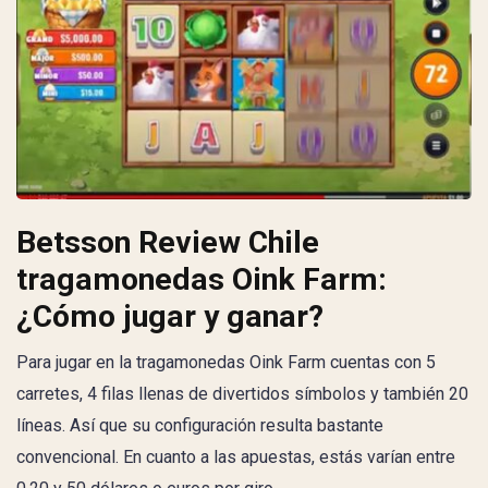
Betsson Review Chile
tragamonedas
Oink Farm:
¿Cómo jugar y ganar?
Para jugar en la tragamonedas Oink Farm cuentas con 5
carretes, 4 filas llenas de divertidos símbolos y también 20
líneas. Así que su configuración resulta bastante
convencional. En cuanto a las apuestas, estás varían entre