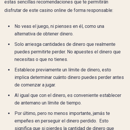
estas sencillas recomendaciones que te permitirán
disfrutar de este casino online de forma responsable:
No veas el juego, ni pienses en él, como una
alternativa de obtener dinero.
Solo arriesga cantidades de dinero que realmente
puedes permitirte perder. No apuestes el dinero que
necesitas o que no tienes.
Establece previamente un límite de dinero, esto
implica determinar cuánto dinero puedes perder antes
de comenzar a jugar.
Al igual que con el dinero, es conveniente establecer
de antemano un límite de tiempo.
Por último, pero no menos importante, jamás te
empeñes en perseguir el dinero perdido. Esto
significa que si pierdes la cantidad de dinero que