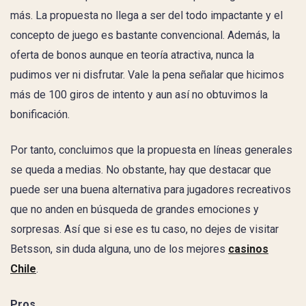
más. La propuesta no llega a ser del todo impactante y el
concepto de juego es bastante convencional. Además, la
oferta de bonos aunque en teoría atractiva, nunca la
pudimos ver ni disfrutar. Vale la pena señalar que hicimos
más de 100 giros de intento y aun así no obtuvimos la
bonificación.
Por tanto, concluimos que la propuesta en líneas generales
se queda a medias. No obstante, hay que destacar que
puede ser una buena alternativa para jugadores recreativos
que no anden en búsqueda de grandes emociones y
sorpresas. Así que si ese es tu caso, no dejes de visitar
Betsson, sin duda alguna, uno de los mejores
casinos
Chile
.
Pros