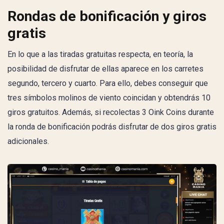
Rondas de bonificación y giros
gratis
En lo que a las tiradas gratuitas respecta, en teoría, la
posibilidad de disfrutar de ellas aparece en los carretes
segundo, tercero y cuarto. Para ello, debes conseguir que
tres símbolos molinos de viento coincidan y obtendrás 10
giros gratuitos. Además, si recolectas 3 Oink Coins durante
la ronda de bonificación podrás disfrutar de dos giros gratis
adicionales.