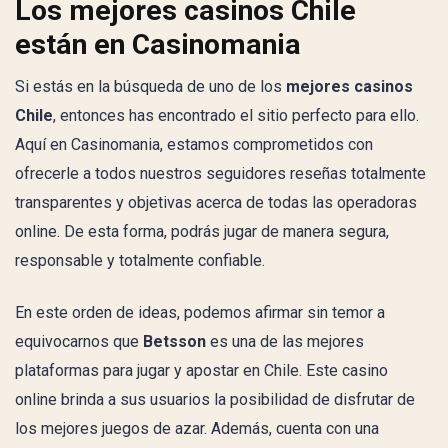
Los mejores casinos Chile
están en Casinomania
Si estás en la búsqueda de uno de los
mejores casinos
Chile
, entonces has encontrado el sitio perfecto para ello.
Aquí en Casinomania, estamos comprometidos con
ofrecerle a todos nuestros seguidores reseñas totalmente
transparentes y objetivas acerca de todas las operadoras
online. De esta forma, podrás jugar de manera segura,
responsable y totalmente confiable.
En este orden de ideas, podemos afirmar sin temor a
equivocarnos que
Betsson
es una de las mejores
plataformas para jugar y apostar en Chile. Este casino
online brinda a sus usuarios la posibilidad de disfrutar de
los mejores juegos de azar. Además, cuenta con una