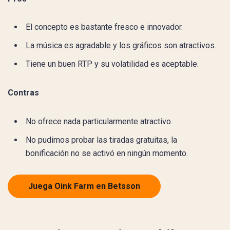
El concepto es bastante fresco e innovador.
La música es agradable y los gráficos son atractivos.
Tiene un buen RTP y su volatilidad es aceptable.
Contras
No ofrece nada particularmente atractivo.
No pudimos probar las tiradas gratuitas, la
bonificación no se activó en ningún momento.
Juega Oink Farm en Betsson