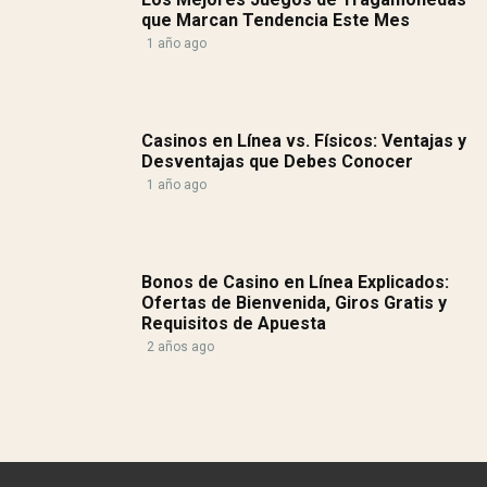
que Marcan Tendencia Este Mes
1 año ago
Casinos en Línea vs. Físicos: Ventajas y
Desventajas que Debes Conocer
1 año ago
Bonos de Casino en Línea Explicados:
Ofertas de Bienvenida, Giros Gratis y
Requisitos de Apuesta
2 años ago