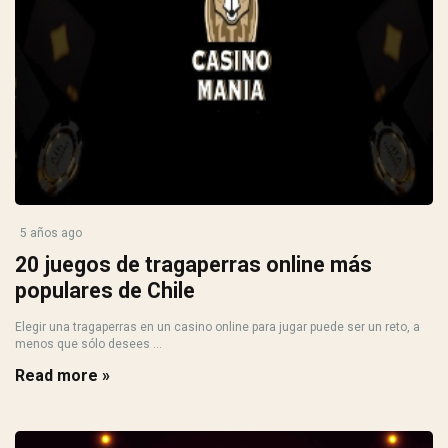
5 años ago
20 juegos de tragaperras online más
populares de Chile
Elegir una tragaperras en un casino online para jugar puede ser un reto, a
menos que sólo desees ...
Read more »