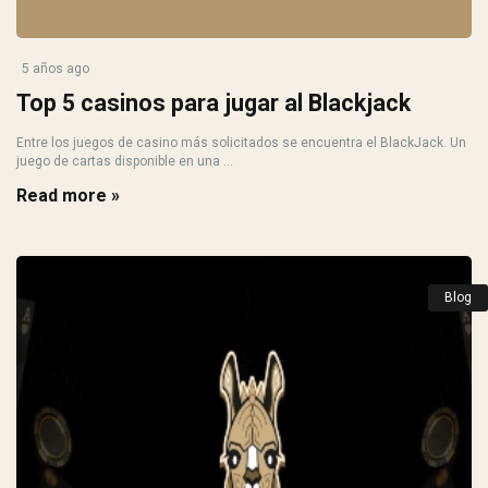
5 años ago
Top 5 casinos para jugar al Blackjack
Entre los juegos de casino más solicitados se encuentra el BlackJack. Un
juego de cartas disponible en una ...
Read more »
Blog