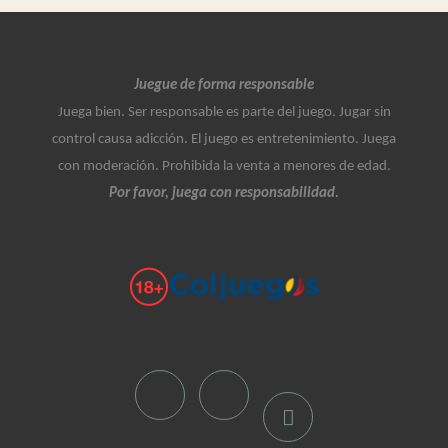
Juegue de forma responsable
Juega bien. Ser responsable es parte del juego. Jugar sin
control causa adicción. El juego es entretenimiento. Juega
con moderación. Prohibida la venta a menores de edad.
Por favor, juega con responsabilidad.