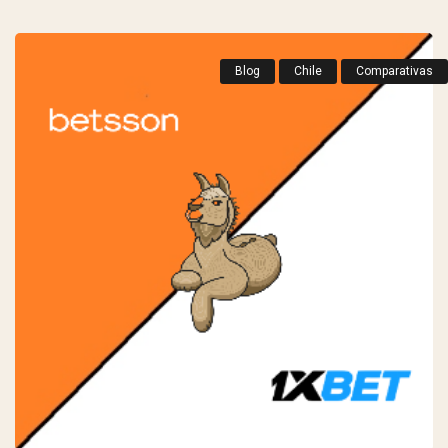
Blog
Chile
Comparativas