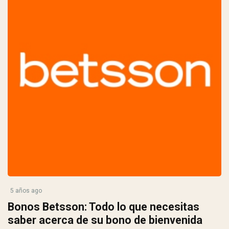
5 años ago
Bonos Betsson: Todo lo que necesitas
saber acerca de su bono de bienvenida