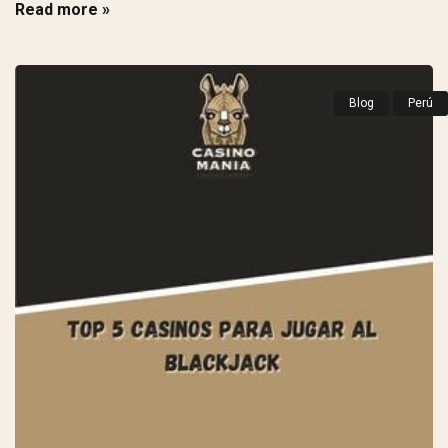
Read more »
Blog
Perú