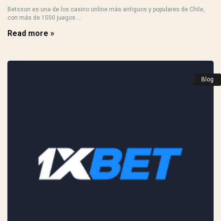
Betsson es una de los casino online más antiguos y populares de Chile,
con más de 1500 juegos ...
Read more »
Blog