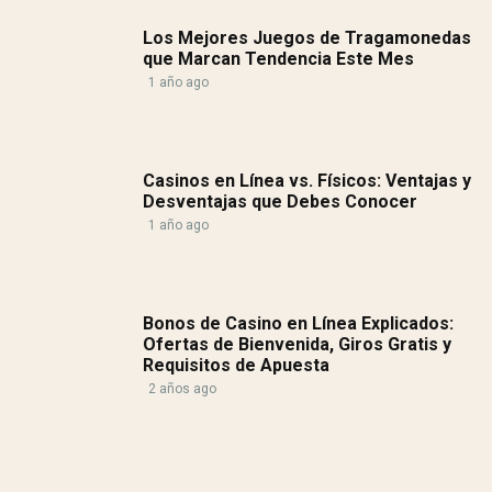
Los Mejores Juegos de Tragamonedas
que Marcan Tendencia Este Mes
1 año ago
Casinos en Línea vs. Físicos: Ventajas y
Desventajas que Debes Conocer
1 año ago
Bonos de Casino en Línea Explicados:
Ofertas de Bienvenida, Giros Gratis y
Requisitos de Apuesta
2 años ago