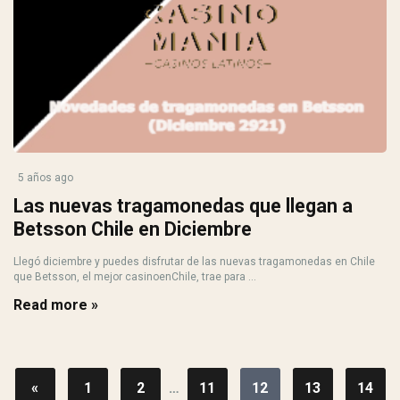
5 años ago
Las nuevas tragamonedas que llegan a
Betsson Chile en Diciembre
Llegó diciembre y puedes disfrutar de las nuevas tragamonedas en Chile
que Betsson, el mejor casinoenChile, trae para ...
Read more »
«
1
2
…
11
12
13
14