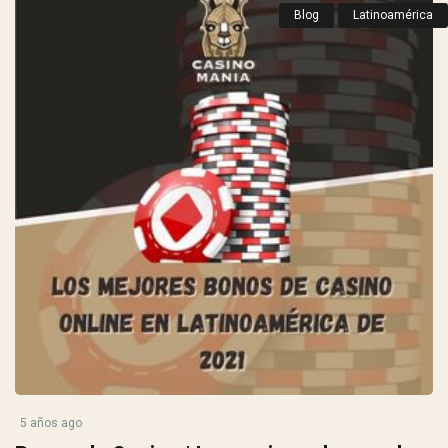
Blog
Latinoamérica
5 años ago