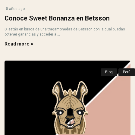
5 años ago
Conoce Sweet Bonanza en Betsson
Si estás en busca de una tragamonedas de Betsson con la cual puedas
obtener ganancias y acceder a ...
Read more »
Blog
Perú