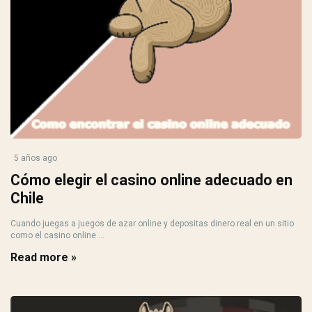
5 años ago
Cómo elegir el casino online adecuado en
Chile
Cuando juegas a juegos de azar online y depositas dinero real en un sitio
como el casino online ...
Read more »