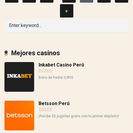
»
Mejores casinos
Inkabet Casino Perú
Bono de hasta S/800
Betsson Perú
¡Recibe 50 jugadas gratis con tu primer depósito!