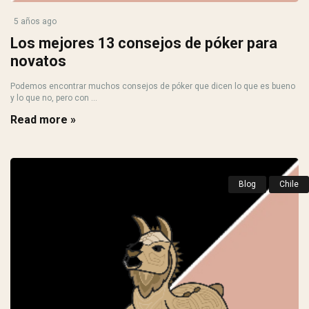
5 años ago
Los mejores 13 consejos de póker para
novatos
Podemos encontrar muchos consejos de póker que dicen lo que es bueno
y lo que no, pero con ...
Read more »
Blog
Chile