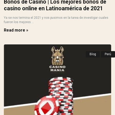
Bonos de Casino | Los mejores bonos de
casino online en Latinoamérica de 2021
Ya se nos termina el 2021 y nos pusimos en la tarea de investigar cuales
fueron los mejores ...
Read more »
Blog
Perú