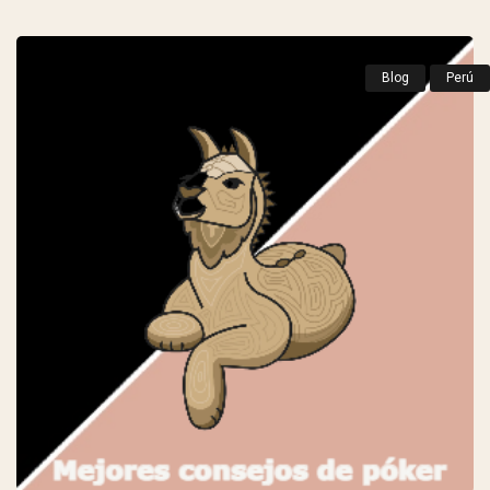
Blog
Perú