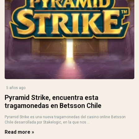
5 años ago
Pyramid Strike, encuentra esta
tragamonedas en Betsson Chile
Pyramid Strike es una nueva tragamonedas del casino online Betsson
Chile desarrollada por Stakelogic, en la que nos ...
Read more »