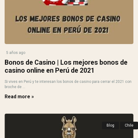
5 años ago
Bonos de Casino | Los mejores bonos de
casino online en Perú de 2021
Si vives en Perú y te interesan los bonos de casino para cerrar el 2021 con
broche de ...
Read more »
Blog
Chile