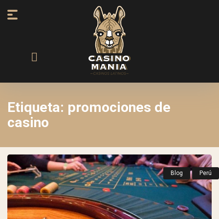
Etiqueta:
promociones de
casino
Blog
Perú