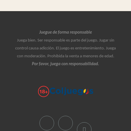
Juegue de forma responsable
Juega bien. Ser responsable es parte del juego. Jugar sin
control causa adicción. El juego es entretenimiento. Juega
con moderación. Prohibida la venta a menores de edad.
Por favor, juega con responsabilidad.