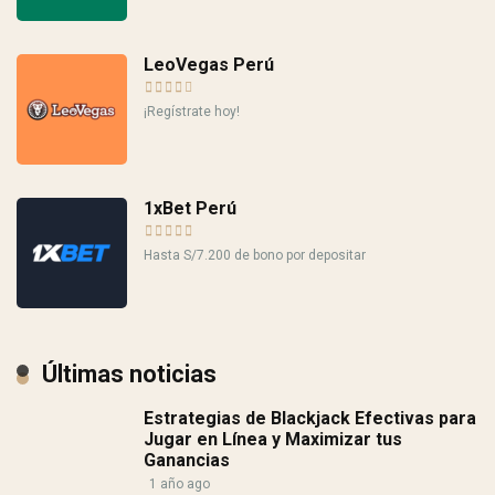
LeoVegas Perú
¡Regístrate hoy!
1xBet Perú
Hasta S/7.200 de bono por depositar
Últimas noticias
Estrategias de Blackjack Efectivas para
Jugar en Línea y Maximizar tus
Ganancias
1 año ago