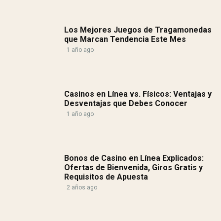
Los Mejores Juegos de Tragamonedas
que Marcan Tendencia Este Mes
1 año ago
Casinos en Línea vs. Físicos: Ventajas y
Desventajas que Debes Conocer
1 año ago
Bonos de Casino en Línea Explicados:
Ofertas de Bienvenida, Giros Gratis y
Requisitos de Apuesta
2 años ago