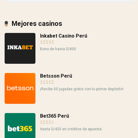
Mejores casinos
Inkabet Casino Perú
Bono de hasta S/800
Betsson Perú
¡Recibe 50 jugadas gratis con tu primer depósito!
Bet365 Perú
Hasta S/420 en créditos de apuesta