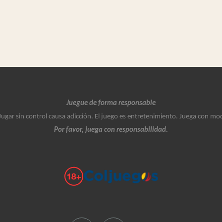
Juegue de forma responsable
 Jugar sin control causa adicción. El juego es entretenimiento. Juega con m
Por favor, juega con responsabilidad.