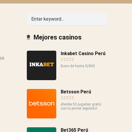
Mejores casinos
Inkabet Casino Perú
 se
Bono de hasta S/800
Betsson Perú
¡Recibe 50 jugadas gratis
con tu primer depósito!
Bet365 Perú