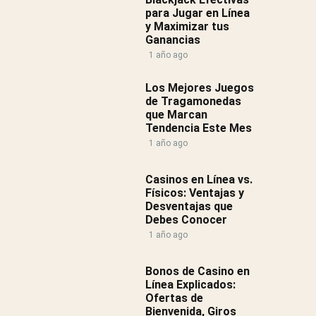
para Jugar en Línea
y Maximizar tus
Ganancias
1 año ago
Los Mejores Juegos
de Tragamonedas
que Marcan
Tendencia Este Mes
1 año ago
Casinos en Línea vs.
Físicos: Ventajas y
Desventajas que
Debes Conocer
1 año ago
Bonos de Casino en
Línea Explicados:
Ofertas de
Bienvenida, Giros