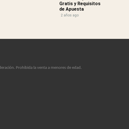
Gratis y Requisitos
de Apuesta
2 años ago
oderación. Prohibida la venta a menores de edad.