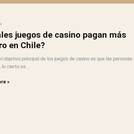
o
les juegos de casino pagan más
ro en Chile?
l objetivo principal de los juegos de casino es que las personas
 lo cierto es ...
re »