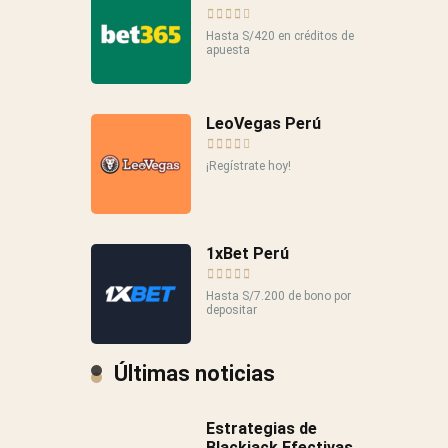
Hasta S/420 en créditos de
apuesta
LeoVegas Perú
¡Regístrate hoy!
1xBet Perú
Hasta S/7.200 de bono por
depositar
Últimas noticias
Estrategias de
Blackjack Efectivas