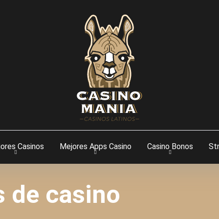
ores Casinos
Mejores Apps Casino
Casino Bonos
St
s de casino