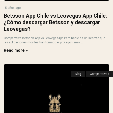
5 años ago
Betsson App Chile vs Leovegas App Chile:
¿Cómo descargar Betsson y descargar
Leovegas?
Comparativa Betsson App vs LeovegasApp Para nadie es un secreto que
las aplicaciones móviles han tomado el protagonismo ...
Read more »
Blog
Comparativas