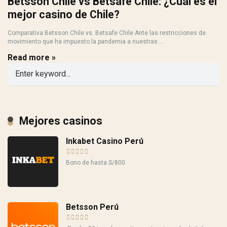
Betsson Chile vs Betsafe Chile: ¿Cuál es el
mejor casino de Chile?
Comparativa Betsson Chile vs. Betsafe Chile Ante las restricciones de
movimiento que ha impuesto la pandemia a nuestras ...
Read more »
Mejores casinos
Inkabet Casino Perú
Bono de hasta S/800
Betsson Perú