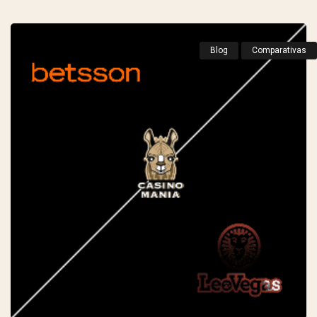
Blog
Comparativas