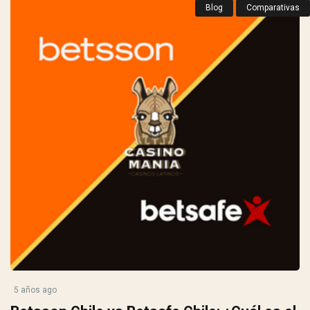
Blog
Comparativas
5 años ago