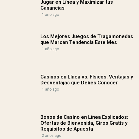
Jugar en Línea y Maximizar tus
Ganancias
1 año ago
Los Mejores Juegos de Tragamonedas
que Marcan Tendencia Este Mes
1 año ago
Casinos en Línea vs. Físicos: Ventajas y
Desventajas que Debes Conocer
1 año ago
Bonos de Casino en Línea Explicados:
Ofertas de Bienvenida, Giros Gratis y
Requisitos de Apuesta
2 años ago