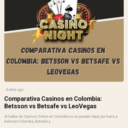
4 años ago
Comparativa Casinos en Colombia:
Betsson vs Betsafe vs LeoVegas
Al hablar de Casinos Online en Colombia no se pueden dejar por fuera a
Betsson Colombia, Betsafe y ...