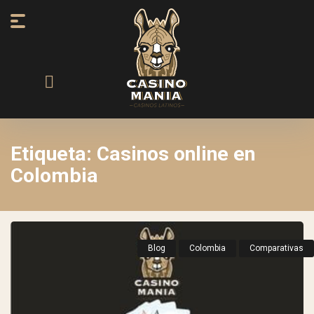
Etiqueta:
Casinos online en
Colombia
Blog
Colombia
Comparativas