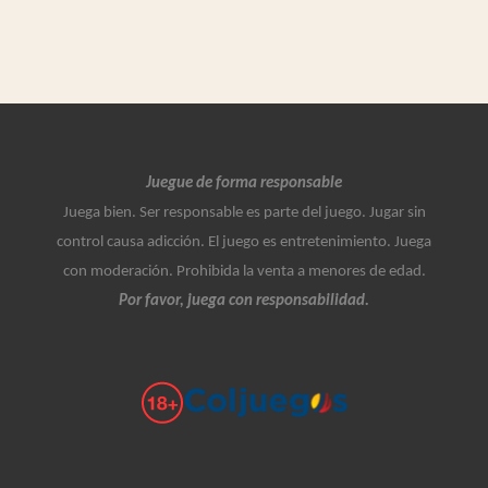
Juegue de forma responsable
Juega bien. Ser responsable es parte del juego. Jugar sin
control causa adicción. El juego es entretenimiento. Juega
con moderación. Prohibida la venta a menores de edad.
Por favor, juega con responsabilidad.