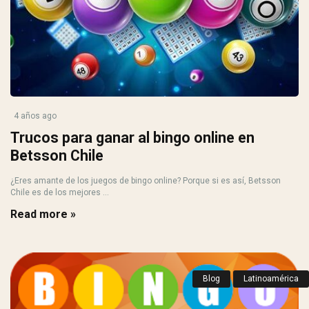
4 años ago
Trucos para ganar al bingo online en
Betsson Chile
¿Eres amante de los juegos de bingo online? Porque si es así, Betsson
Chile es de los mejores ...
Read more »
Blog
Latinoamérica