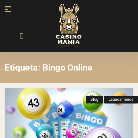
Etiqueta:
Bingo Online
Blog
Latinoamérica