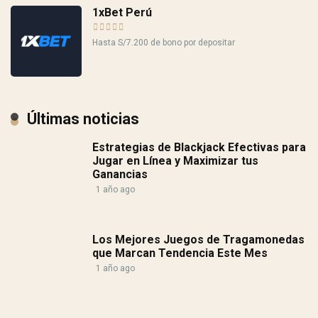
1xBet Perú
Hasta S/7.200 de bono por depositar
Últimas noticias
Estrategias de Blackjack Efectivas para
Jugar en Línea y Maximizar tus
Ganancias
1 año ago
Los Mejores Juegos de Tragamonedas
que Marcan Tendencia Este Mes
1 año ago