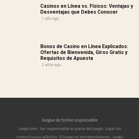
Casinos en Línea vs. Físicos: Ventajas y
Desventajas que Debes Conocer
1 año ago
Bonos de Casino en Línea Explicados:
Ofertas de Bienvenida, Giros Gratis y
Requisitos de Apuesta
2 años ago
Juegue de forma responsable
Juega bien. Ser responsable es parte del juego. Jugar sin
control causa adicción. El juego es entretenimiento. Juega