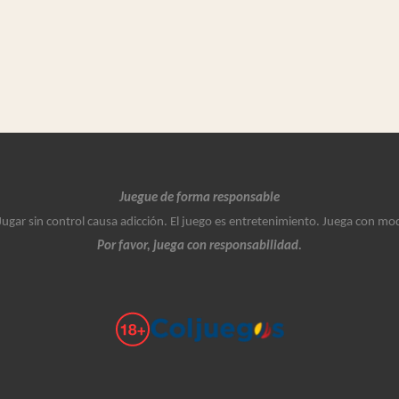
Juegue de forma responsable
 Jugar sin control causa adicción. El juego es entretenimiento. Juega con m
Por favor, juega con responsabilidad.