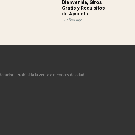
Bienvenida, Giros
Gratis y Requisitos
de Apuesta
2 años ago
oderación. Prohibida la venta a menores de edad.