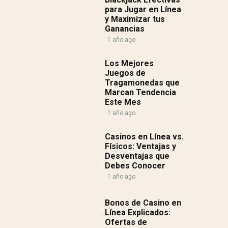
para Jugar en Línea
y Maximizar tus
Ganancias
1 año ago
Los Mejores
Juegos de
Tragamonedas que
Marcan Tendencia
Este Mes
1 año ago
Casinos en Línea vs.
Físicos: Ventajas y
Desventajas que
Debes Conocer
1 año ago
Bonos de Casino en
Línea Explicados:
Ofertas de