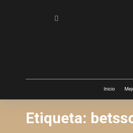
Inicio
Mej
Etiqueta:
betsso