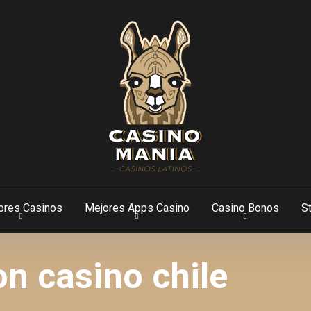
ores Casinos
Mejores Apps Casino
Casino Bonos
S
n casino chile