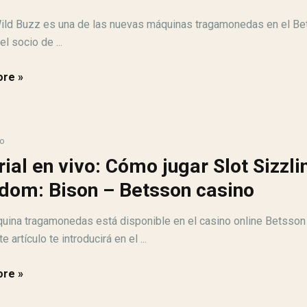
Wild Buzz es una de las nuevas máquinas tragamonedas en el B
l socio de ...
re »
o
rial en vivo: Cómo jugar Slot Sizzli
dom: Bison – Betsson casino
uina tragamonedas está disponible en el casino online Betsson
te artículo te introducirá en el ...
re »