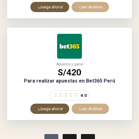
¡Juega ahora!
Leer Análisis
Apuesta y gana
S/420
Para realizar apuestas en Bet365 Perú
4.0
¡Juega ahora!
Leer Análisis