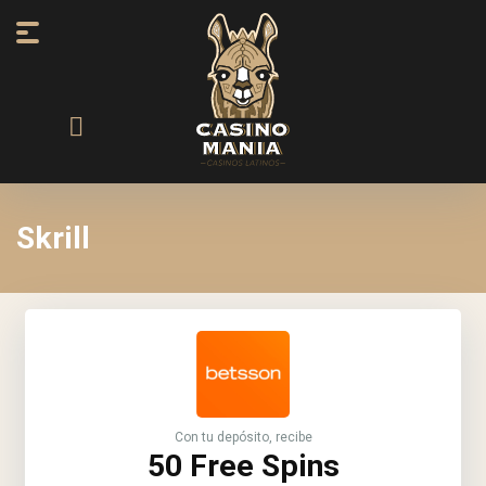
Skrill
Con tu depósito, recibe
50 Free Spins