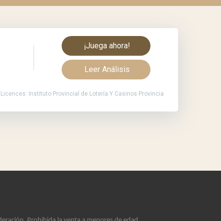
¡Juega ahora!
Leer Análisis
ences: Instituto Provincial de Lotería Y Casinos Provincia
oderación. Prohibida la venta a menores de edad.