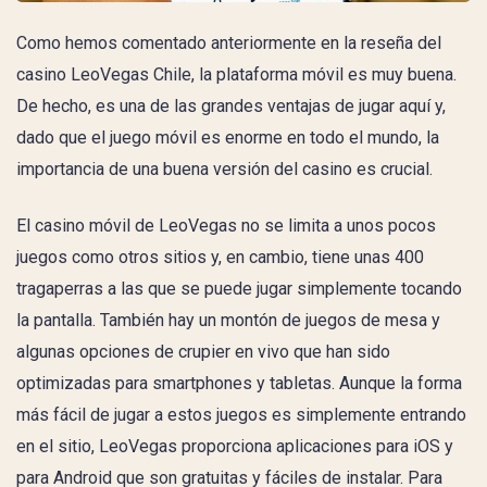
Como hemos comentado anteriormente en la reseña del
casino LeoVegas Chile, la plataforma móvil es muy buena.
De hecho, es una de las grandes ventajas de jugar aquí y,
dado que el juego móvil es enorme en todo el mundo, la
importancia de una buena versión del casino es crucial.
El casino móvil de LeoVegas no se limita a unos pocos
juegos como otros sitios y, en cambio, tiene unas 400
tragaperras a las que se puede jugar simplemente tocando
la pantalla. También hay un montón de juegos de mesa y
algunas opciones de crupier en vivo que han sido
optimizadas para smartphones y tabletas. Aunque la forma
más fácil de jugar a estos juegos es simplemente entrando
en el sitio, LeoVegas proporciona aplicaciones para iOS y
para Android que son gratuitas y fáciles de instalar. Para