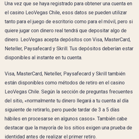
Una vez que se haya registrado para obtener una cuenta en
el casino LeoVegas Chile, esos datos se pueden utilizar
tanto para el juego de escritorio como para el móvil, pero si
quiere jugar con dinero real tendrá que depositar algo de
dinero. LeoVegas acepta depósitos con Visa, MasterCard,
Neteller, Paysafecard y Skrill. Tus depósitos deberían estar
disponibles al instante en tu cuenta.
Visa, MasterCard, Neteller, Paysafecard y Skrill también
están disponibles como métodos de retiro en el casino
LeoVegas Chile. Según la sección de preguntas frecuentes
del sitio, «normalmente tu dinero llegará a tu cuenta al día
siguiente de retirarlo, pero puede tardar de 3 a 5 días
hábiles en procesarse en algunos casos». También cabe
destacar que la mayoría de los sitios exigen una prueba de
identidad antes de realizar el primer retiro.