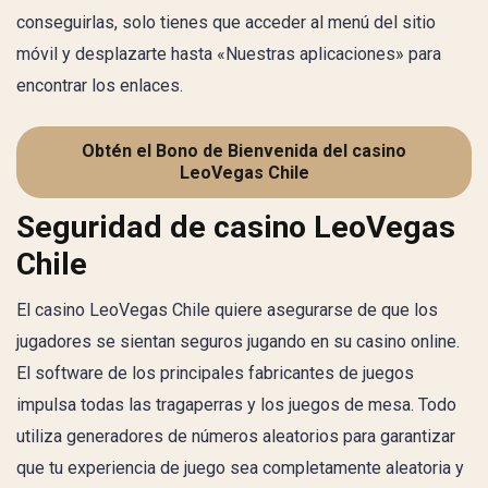
conseguirlas, solo tienes que acceder al menú del sitio
móvil y desplazarte hasta «Nuestras aplicaciones» para
encontrar los enlaces.
Obtén el Bono de Bienvenida del casino
LeoVegas
Chile
Seguridad de casino LeoVegas
Chile
El casino LeoVegas Chile quiere asegurarse de que los
jugadores se sientan seguros jugando en su casino online.
El software de los principales fabricantes de juegos
impulsa todas las tragaperras y los juegos de mesa. Todo
utiliza generadores de números aleatorios para garantizar
que tu experiencia de juego sea completamente aleatoria y