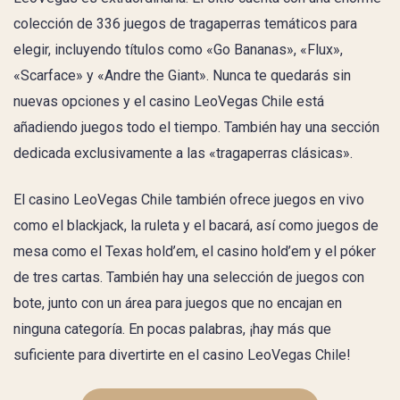
colección de 336 juegos de tragaperras temáticos para
elegir, incluyendo títulos como «Go Bananas», «Flux»,
«Scarface» y «Andre the Giant». Nunca te quedarás sin
nuevas opciones y el casino LeoVegas Chile está
añadiendo juegos todo el tiempo. También hay una sección
dedicada exclusivamente a las «tragaperras clásicas».
El casino LeoVegas Chile también ofrece juegos en vivo
como el blackjack, la ruleta y el bacará, así como juegos de
mesa como el Texas hold’em, el casino hold’em y el póker
de tres cartas. También hay una selección de juegos con
bote, junto con un área para juegos que no encajan en
ninguna categoría. En pocas palabras, ¡hay más que
suficiente para divertirte en el casino LeoVegas Chile!