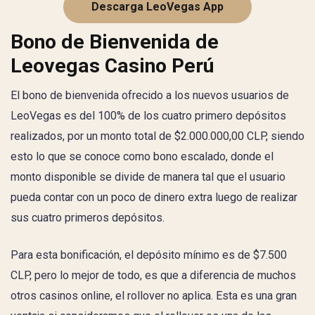
Descarga LeoVegas App
Bono de Bienvenida de
Leovegas Casino Perú
El bono de bienvenida ofrecido a los nuevos usuarios de
LeoVegas es del 100% de los cuatro primero depósitos
realizados, por un monto total de $2.000.000,00 CLP, siendo
esto lo que se conoce como bono escalado, donde el
monto disponible se divide de manera tal que el usuario
pueda contar con un poco de dinero extra luego de realizar
sus cuatro primeros depósitos.
Para esta bonificación, el depósito mínimo es de $7.500
CLP, pero lo mejor de todo, es que a diferencia de muchos
otros casinos online, el rollover no aplica. Esta es una gran