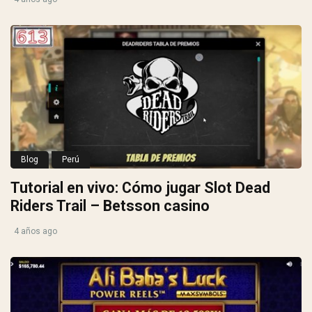
Blog
Perú
Tutorial en vivo: Cómo jugar Slot Dead
Riders Trail – Betsson casino
4 años ago