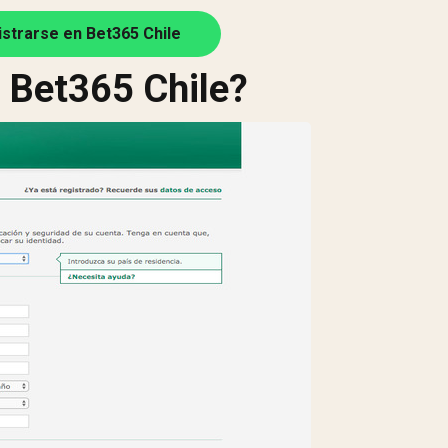
istrarse en Bet365
Chile
 Bet365 Chile?