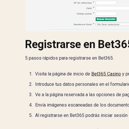
Registrarse en Bet36
5 pasos rápidos para registrarse en Bet365.
Visita la página de inicio de
Bet365 Casino
y pr
Introduce tus datos personales en el formulario
Ve a la página reservada a las opciones de pa
Envía imágenes escaneadas de los documentos 
Al registrarse en Bet365 podrás iniciar sesión