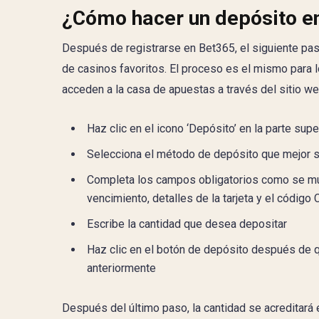
¿Cómo hacer un depósito en
Después de registrarse en Bet365, el siguiente pa
de casinos favoritos. El proceso es el mismo para 
acceden a la casa de apuestas a través del sitio web
Haz clic en el icono ‘Depósito’ en la parte supe
Selecciona el método de depósito que mejor 
Completa los campos obligatorios como se muest
vencimiento, detalles de la tarjeta y el código
Escribe la cantidad que desea depositar
Haz clic en el botón de depósito después de 
anteriormente
Después del último paso, la cantidad se acreditará