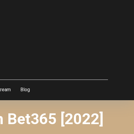
tream
Blog
n Bet365 [2022]