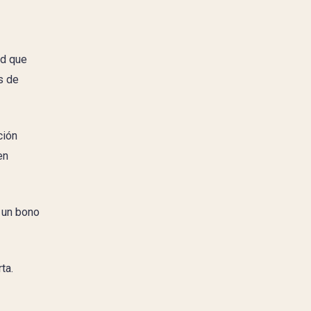
ad que
s de
ción
en
 un bono
ta.