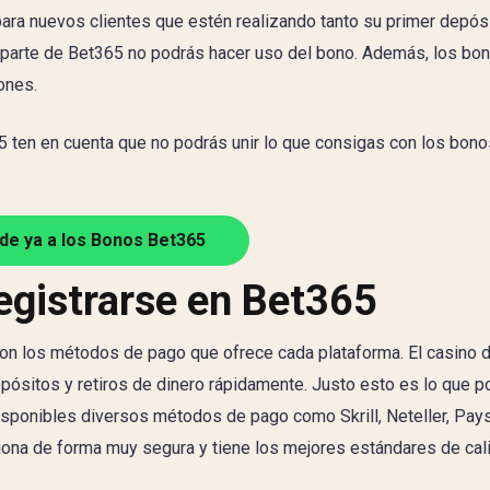
para nuevos clientes que estén realizando tanto su primer depó
as parte de Bet365 no podrás hacer uso del bono. Además, los bo
ones.
5 ten en cuenta que no podrás unir lo que consigas con los bon
de ya a los Bonos Bet365
egistrarse en Bet365
son los métodos de pago que ofrece cada plataforma. El casino 
pósitos y retiros de dinero rápidamente. Justo esto es lo que p
disponibles diversos métodos de pago como Skrill, Neteller, Pay
iona de forma muy segura y tiene los mejores estándares de cal