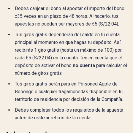
Debes canjear el bono al apostar el importe del bono
x35 veces en un plazo de 48 horas. Al hacerlo, tus
apuestas no pueden ser mayores de €5 (S/22.04).
Tus giros gratis dependerán del saldo en tu cuenta
principal al momento en que hagas tu depósito. Así
recibirás 1 giro gratis (hasta un máximo de 100) por
cada €5 (S/22.04) en la cuenta. Ten en cuenta que el
depósito de activar el bono
no cuenta
para calcular el
número de giros gratis.
Tus giros gratis serán para en Poisoned Apple de
Booongo o cualquier tragamonedas disponible en tu
territorio de residencia por decisión de la Compañía.
Debes completar todos los requisitos de la apuesta
antes de realizar retiros de la cuenta.