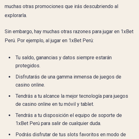
muchas otras promociones que irás descubriendo al
explorarla.
Sin embargo, hay muchas otras razones para jugar en 1xBet
Perú. Por ejemplo, al jugar en 1xBet Perú:
Tu saldo, ganancias y datos siempre estarán
protegidos.
Disfrutarás de una gamma inmensa de juegos de
casino online.
Tendrás a tu alcance la mejor tecnología para juegos
de casino online en tu móvil y tablet.
Tendrás a tu disposición el equipo de soporte de
1xBet Perú para salir de cualquier duda.
Podrás disfrutar de tus slots favoritos en modo de