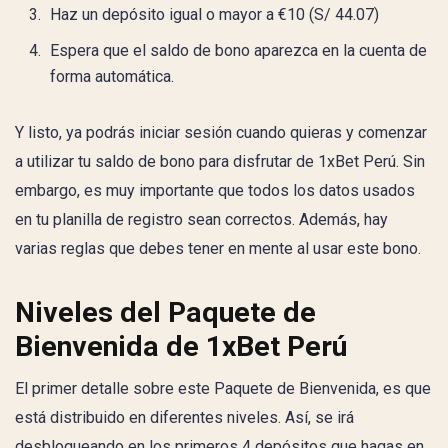
Haz un depósito igual o mayor a €10 (S/ 44.07)
Espera que el saldo de bono aparezca en la cuenta de
forma automática.
Y listo, ya podrás iniciar sesión cuando quieras y comenzar
a utilizar tu saldo de bono para disfrutar de 1xBet Perú. Sin
embargo, es muy importante que todos los datos usados
en tu planilla de registro sean correctos. Además, hay
varias reglas que debes tener en mente al usar este bono.
Niveles del Paquete de
Bienvenida de 1xBet Perú
El primer detalle sobre este Paquete de Bienvenida, es que
está distribuido en diferentes niveles. Así, se irá
desbloqueando en los primeros 4 depósitos que hagas en