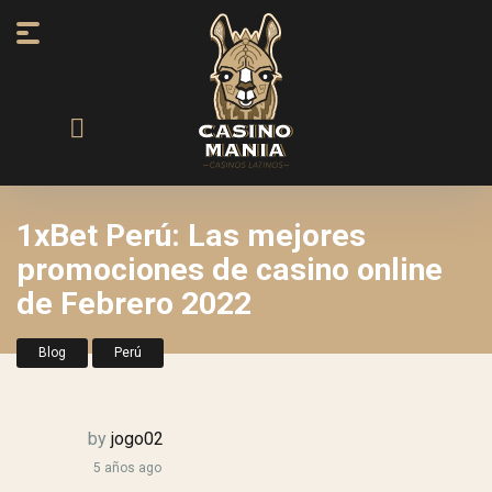
1xBet Perú: Las mejores
promociones de casino online
de Febrero 2022
Blog
Perú
by
jogo02
5 años ago