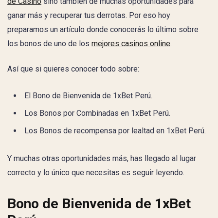
de Casino
sino también de muchas oportunidades para
ganar más y recuperar tus derrotas. Por eso hoy
preparamos un artículo donde conocerás lo último sobre
los bonos de uno de los
mejores casinos online
.
Así que si quieres conocer todo sobre:
El Bono de Bienvenida de 1xBet Perú.
Los Bonos por Combinadas en 1xBet Perú.
Los Bonos de recompensa por lealtad en 1xBet Perú.
Y muchas otras oportunidades más, has llegado al lugar
correcto y lo único que necesitas es seguir leyendo.
Bono de Bienvenida de 1xBet