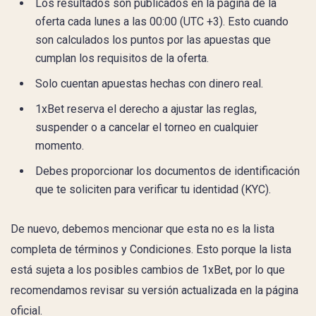
Los resultados son publicados en la página de la
oferta cada lunes a las 00:00 (UTC +3). Esto cuando
son calculados los puntos por las apuestas que
cumplan los requisitos de la oferta.
Solo cuentan apuestas hechas con dinero real.
1xBet reserva el derecho a ajustar las reglas,
suspender o a cancelar el torneo en cualquier
momento.
Debes proporcionar los documentos de identificación
que te soliciten para verificar tu identidad (KYC).
De nuevo, debemos mencionar que esta no es la lista
completa de términos y Condiciones. Esto porque la lista
está sujeta a los posibles cambios de 1xBet, por lo que
recomendamos revisar su versión actualizada en la página
oficial.