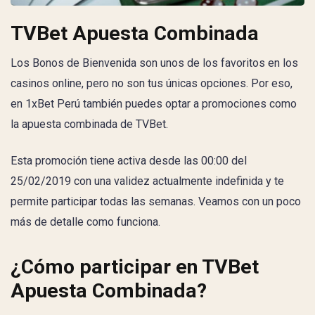
TVBet Apuesta Combinada
Los Bonos de Bienvenida son unos de los favoritos en los
casinos online, pero no son tus únicas opciones. Por eso,
en 1xBet Perú también puedes optar a promociones como
la apuesta combinada de TVBet.
Esta promoción tiene activa desde las 00:00 del
25/02/2019 con una validez actualmente indefinida y te
permite participar todas las semanas. Veamos con un poco
más de detalle como funciona.
¿Cómo participar en TVBet
Apuesta Combinada?