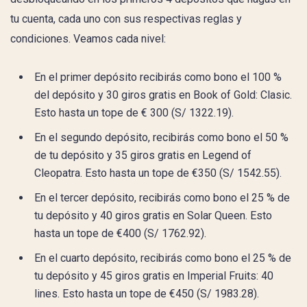
tu cuenta, cada uno con sus respectivas reglas y
condiciones. Veamos cada nivel:
En el primer depósito recibirás como bono el 100 %
del depósito y 30 giros gratis en Book of Gold: Clasic.
Esto hasta un tope de € 300 (S/ 1322.19).
En el segundo depósito, recibirás como bono el 50 %
de tu depósito y 35 giros gratis en Legend of
Cleopatra. Esto hasta un tope de €350 (S/ 1542.55).
En el tercer depósito, recibirás como bono el 25 % de
tu depósito y 40 giros gratis en Solar Queen. Esto
hasta un tope de €400 (S/ 1762.92).
En el cuarto depósito, recibirás como bono el 25 % de
tu depósito y 45 giros gratis en Imperial Fruits: 40
lines. Esto hasta un tope de €450 (S/ 1983.28).