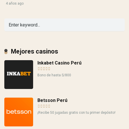
4 años ago
Mejores casinos
Inkabet Casino Perú
Bono de hasta S/800
Betsson Perú
¡Recibe 50 jugadas gratis con tu primer depósito!