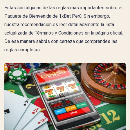
Estas son algunas de las reglas más importantes sobre el
Paquete de Bienvenida de 1xBet Perú. Sin embargo,
nuestra recomendación es leer detalladamente la lista
actualizada de Términos y Condiciones en la página oficial.
De esa manera sabrás con certeza que comprendes las
reglas completas.