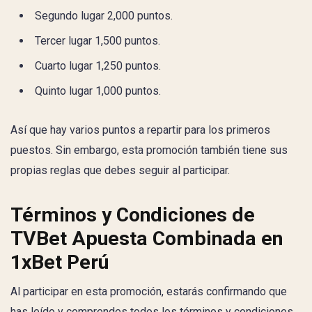
Segundo lugar 2,000 puntos.
Tercer lugar 1,500 puntos.
Cuarto lugar 1,250 puntos.
Quinto lugar 1,000 puntos.
Así que hay varios puntos a repartir para los primeros
puestos. Sin embargo, esta promoción también tiene sus
propias reglas que debes seguir al participar.
Términos y Condiciones de
TVBet Apuesta Combinada en
1xBet Perú
Al participar en esta promoción, estarás confirmando que
has leído y comprendes todos los términos y condiciones.