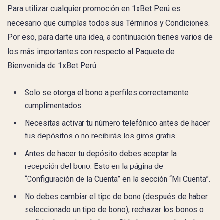
Para utilizar cualquier promoción en 1xBet Perú es
necesario que cumplas todos sus Términos y Condiciones.
Por eso, para darte una idea, a continuación tienes varios de
los más importantes con respecto al Paquete de
Bienvenida de 1xBet Perú:
Solo se otorga el bono a perfiles correctamente
cumplimentados.
Necesitas activar tu número telefónico antes de hacer
tus depósitos o no recibirás los giros gratis.
Antes de hacer tu depósito debes aceptar la
recepción del bono. Esto en la página de
“Configuración de la Cuenta” en la sección “Mi Cuenta”.
No debes cambiar el tipo de bono (después de haber
seleccionado un tipo de bono), rechazar los bonos o