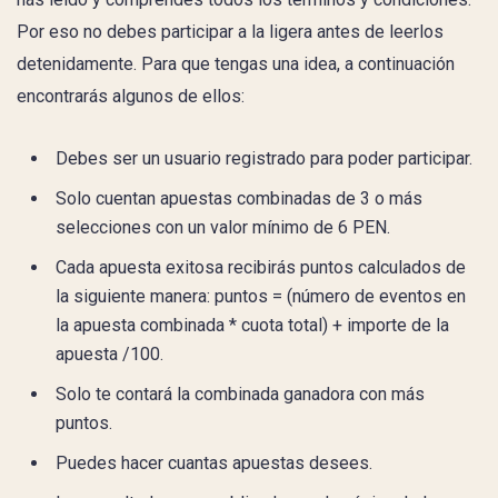
Por eso no debes participar a la ligera antes de leerlos
detenidamente. Para que tengas una idea, a continuación
encontrarás algunos de ellos:
Debes ser un usuario registrado para poder participar.
Solo cuentan apuestas combinadas de 3 o más
selecciones con un valor mínimo de 6 PEN.
Cada apuesta exitosa recibirás puntos calculados de
la siguiente manera: puntos = (número de eventos en
la apuesta combinada * cuota total) + importe de la
apuesta /100.
Solo te contará la combinada ganadora con más
puntos.
Puedes hacer cuantas apuestas desees.